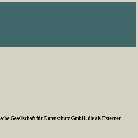
e Gesellschaft für Datenschutz GmbH, die als Externer