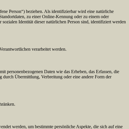
fene Person“) beziehen. Als identifizierbar wird eine natürliche
Standortdaten, zu einer Online-Kennung oder zu einem oder
zialen Identität dieser natürlichen Person sind, identifiziert werden
 Verantwortlichen verarbeitet werden.
 mit personenbezogenen Daten wie das Erheben, das Erfassen, die
g durch Übermittlung, Verbreitung oder eine andere Form der
chränken.
rwendet werden, um bestimmte persönliche Aspekte, die sich auf eine