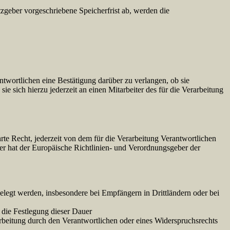
zgeber vorgeschriebene Speicherfrist ab, werden die
twortlichen eine Bestätigung darüber zu verlangen, ob sie
 sich hierzu jederzeit an einen Mitarbeiter des für die Verarbeitung
e Recht, jederzeit von dem für die Verarbeitung Verantwortlichen
er hat der Europäische Richtlinien- und Verordnungsgeber der
egt werden, insbesondere bei Empfängern in Drittländern oder bei
r die Festlegung dieser Dauer
beitung durch den Verantwortlichen oder eines Widerspruchsrechts